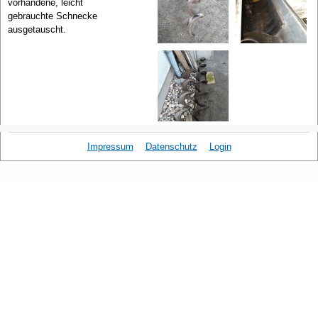
vorhandene, leicht
gebrauchte Schnecke
ausgetauscht.
Impressum
Datenschutz
Login